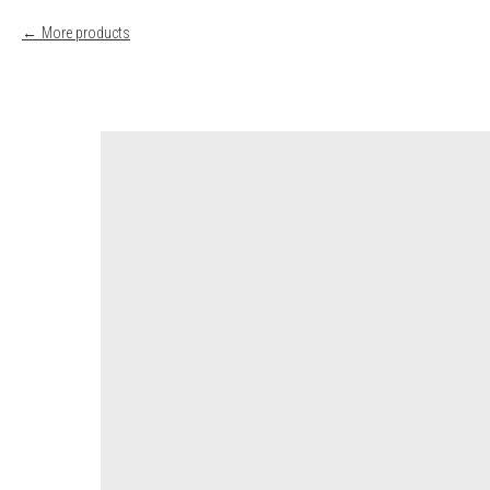
More products