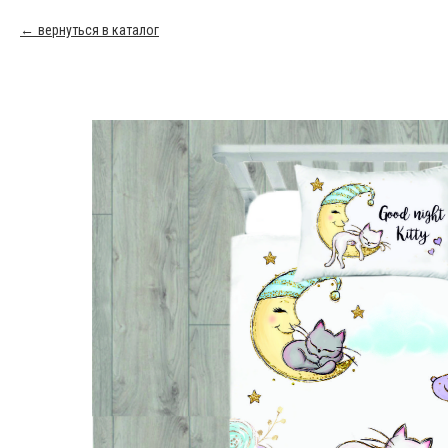
вернуться в каталог