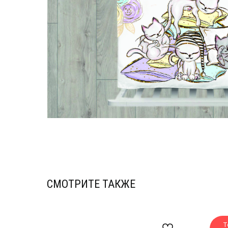
СМОТРИТЕ ТАКЖЕ
Т