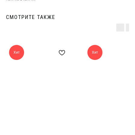
СМОТРИТЕ ТАКЖЕ
Хит
Хит