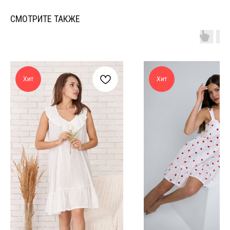
СМОТРИТЕ ТАКЖЕ
Хит
Хит