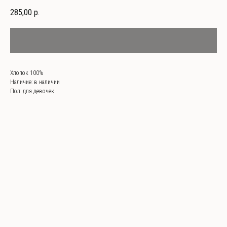
285,00
р.
Хлопок 100%
Наличие: в наличии
Пол: для девочек