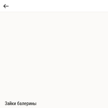
Зайки балерины