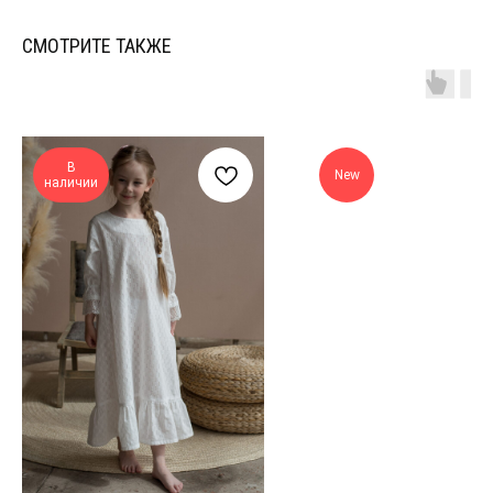
СМОТРИТЕ ТАКЖЕ
В
New
наличии