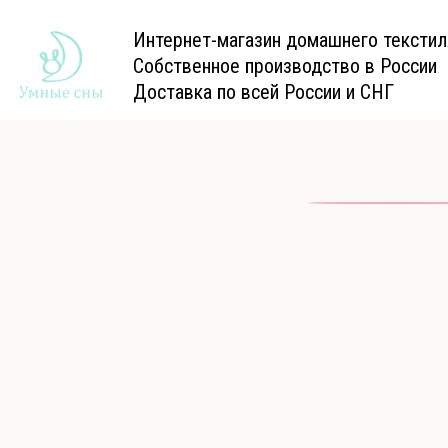
Интернет-магазин домашнего текстил
Собственное производство в России
Доставка по всей России и СНГ