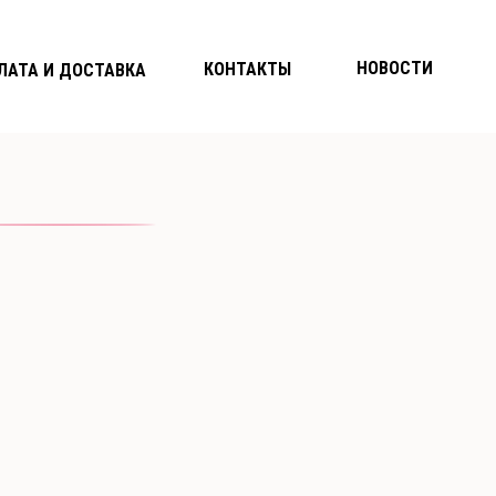
НОВОСТИ
КОНТАКТЫ
ЛАТА И ДОСТАВКА