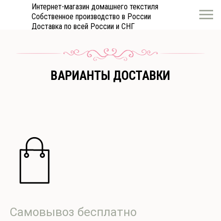
Интернет-магазин домашнего текстиля
Собственное производство в России
Доставка по всей России и СНГ
ВАРИАНТЫ ДОСТАВКИ
Самовывоз бесплатно