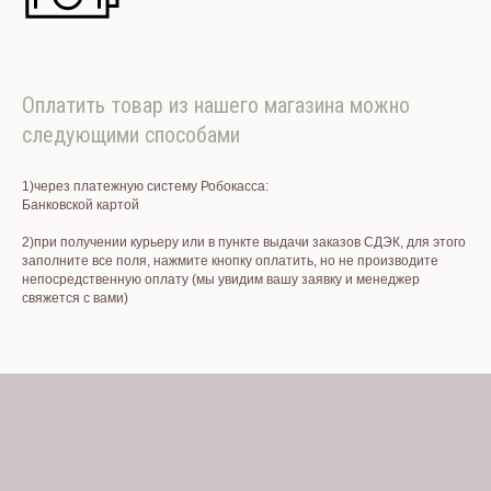
Оплатить товар из нашего магазина можно
следующими способами
1)через платежную систему Робокасса:
Банковской картой
2)при получении курьеру или в пункте выдачи заказов СДЭК, для этого
заполните все поля, нажмите кнопку оплатить, но не производите
непосредственную оплату (мы увидим вашу заявку и менеджер
свяжется с вами)