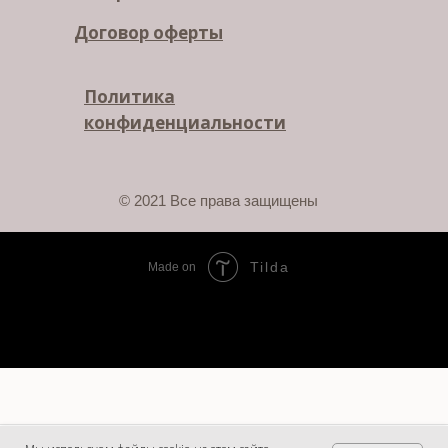
Договор оферты
Политика
конфиденциальности
© 2021 Все права защищены
Tilda
Made on