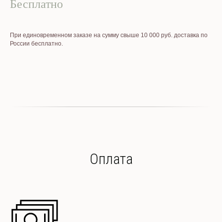
Бесплатно
При единовременном заказе на сумму свыше 10 000 руб. доставка по
России бесплатно.
Оплата