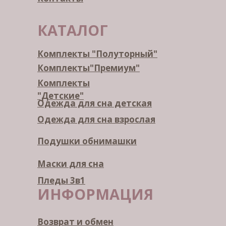
КАТАЛОГ
Комплекты "Полуторный"
Комплекты"Премиум"
Комплекты
"Детские"
Одежда для сна детская
Одежда для сна взрослая
Подушки обнимашки
Маски для сна
Пледы 3в1
ИНФОРМАЦИЯ
Возврат и обмен