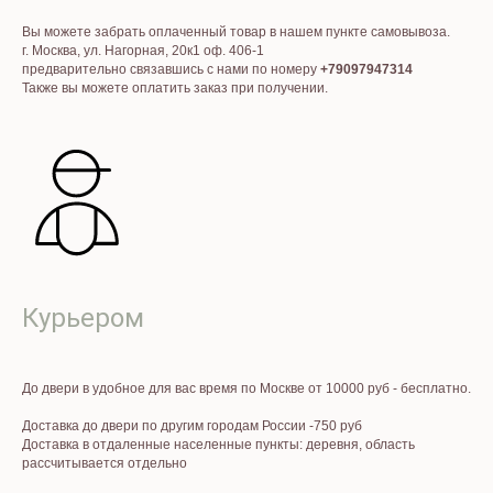
Вы можете забрать оплаченный товар в нашем пункте самовывоза.
г. Москва, ул. Нагорная, 20к1 оф. 406-1
предварительно связавшись с нами по номеру
+79097947314
Также вы можете оплатить заказ при получении.
Курьером
До двери в удобное для вас время по Москве от 10000 руб - бесплатно.
Доставка до двери по другим городам России -750 руб
Доставка в отдаленные населенные пункты: деревня, область
рассчитывается отдельно