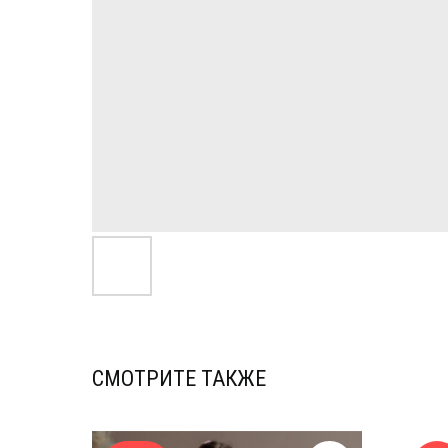
СМОТРИТЕ ТАКЖЕ