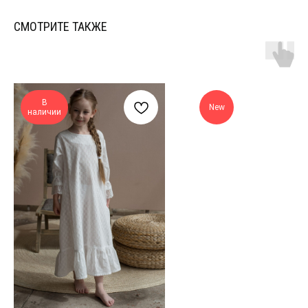
СМОТРИТЕ ТАКЖЕ
В
New
наличии