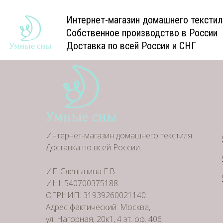
Интернет-магазин домашнего текстил
Собственное производство в России
Доставка по всей России и СНГ
Интернет-магазин домашнего текстиля.
Доставка по всей России.
ИП Слепынина Г.В.
ИНН540700375188
ОГРНИП: 31939260021140
Адрес фактический: Москва,
ул. Нагорная, 20к1, 4 эт. оф. 406