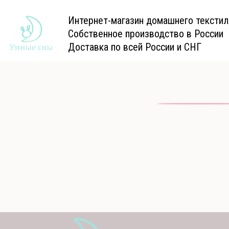
Интернет-магазин домашнего текстил
Собственное производство в России
Доставка по всей России и СНГ