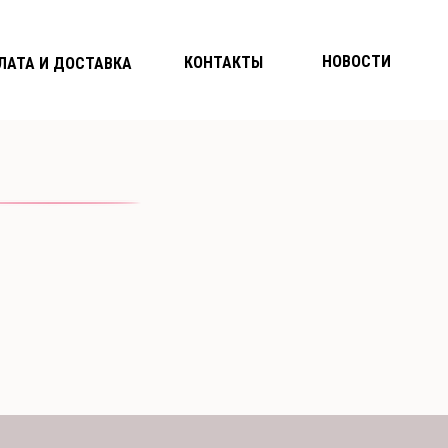
НОВОСТИ
КОНТАКТЫ
ЛАТА И ДОСТАВКА