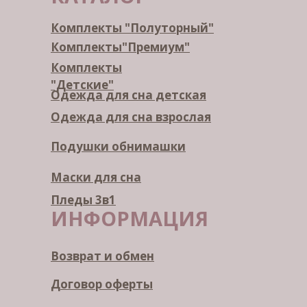
Комплекты "Полуторный"
Комплекты"Премиум"
Комплекты
"Детские"
Одежда для сна детская
Одежда для сна взрослая
Подушки обнимашки
Маски для сна
Пледы 3в1
ИНФОРМАЦИЯ
Возврат и обмен
Договор оферты