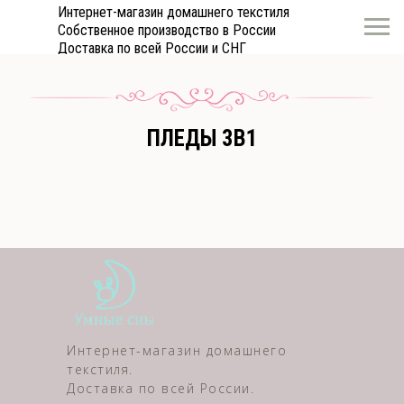
Интернет-магазин домашнего текстиля
Собственное производство в России
Доставка по всей России и СНГ
ПЛЕДЫ 3В1
Интернет-магазин домашнего
текстиля.
Доставка по всей России.